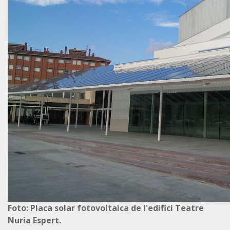
Foto: Placa solar fotovoltaica de l'edifici Teatre
Nuria Espert.