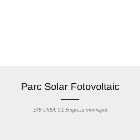
Parc Solar Fotovoltaic
SAB-URBÀ, S.L Empresa municipal